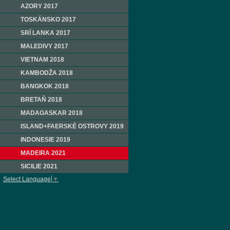
AZORY 2017
TOSKÁNSKO 2017
SRÍ LANKA 2017
MALEDIVY 2017
VIETNAM 2018
KAMBODŽA 2018
BANGKOK 2018
BRETAŇ 2018
MADAGASKAR 2018
ISLAND+FAERSKÉ OSTROVY 2019
INDONESIE 2019
MADEIRA 2021
SICILIE 2021
Select Language
▼