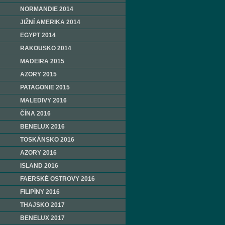
NORMANDIE 2014
JIŽNÍ AMERIKA 2014
EGYPT 2014
RAKOUSKO 2014
MADEIRA 2015
AZORY 2015
PATAGONIE 2015
MALEDIVY 2016
ČÍNA 2016
BENELUX 2016
TOSKÁNSKO 2016
AZORY 2016
ISLAND 2016
FAERSKÉ OSTROVY 2016
FILIPÍNY 2016
THAJSKO 2017
BENELUX 2017