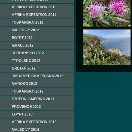
AFRIKA EXPEDITION 2010
AFRIKA EXPEDITION 2011
TOSKÁNSKO 2011
MALEDIVY 2012
EGYPT 2012
IZRAEL 2012
JORDANSKO 2012
TYROLSKO 2012
BRETAŇ 2012
JIHOAMERICKÁ PŘÍČKA 2012
MAROKO 2012
TOSKÁNSKO 2012
STŘEDNÍ AMERIKA 2013
PROVENCE 2013
EGYPT 2013
AFRIKA EXPEDITION 2013
MALEDIVY 2014