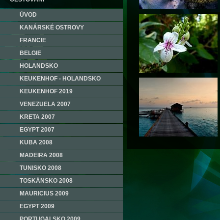
ÚVOD
KANÁRSKÉ OSTROVY
FRANCIE
BELGIE
HOLANDSKO
KEUKENHOF - HOLANDSKO
KEUKENHOF 2019
VENEZUELA 2007
KRETA 2007
EGYPT 2007
KUBA 2008
MADEIRA 2008
TUNISKO 2008
TOSKÁNSKO 2008
MAURICIUS 2009
EGYPT 2009
PORTUGALSKO 2009