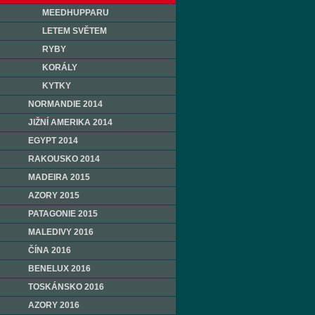
MEEDHUPPARU
LETEM SVĚTEM
RYBY
KORÁLY
KYTKY
NORMANDIE 2014
JIŽNÍ AMERIKA 2014
EGYPT 2014
RAKOUSKO 2014
MADEIRA 2015
AZORY 2015
PATAGONIE 2015
MALEDIVY 2016
ČÍNA 2016
BENELUX 2016
TOSKÁNSKO 2016
AZORY 2016