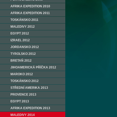
AFRIKA EXPEDITION 2010
AFRIKA EXPEDITION 2011
TOSKÁNSKO 2011
MALEDIVY 2012
EGYPT 2012
IZRAEL 2012
JORDANSKO 2012
TYROLSKO 2012
BRETAŇ 2012
JIHOAMERICKÁ PŘÍČKA 2012
MAROKO 2012
TOSKÁNSKO 2012
STŘEDNÍ AMERIKA 2013
PROVENCE 2013
EGYPT 2013
AFRIKA EXPEDITION 2013
MALEDIVY 2014