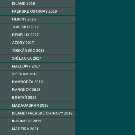
ISLAND 2016
FAERSKÉ OSTROVY 2016
FILIPÍNY 2016
THAJSKO 2017
BENELUX 2017
AZORY 2017
TOSKÁNSKO 2017
SRÍ LANKA 2017
MALEDIVY 2017
VIETNAM 2018
KAMBODŽA 2018
BANGKOK 2018
BRETAŇ 2018
MADAGASKAR 2018
ISLAND+FAERSKÉ OSTROVY 2019
INDONESIE 2019
MADEIRA 2021