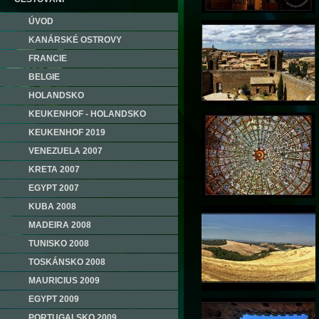
ÚVOD
KANÁRSKÉ OSTROVY
FRANCIE
BELGIE
HOLANDSKO
KEUKENHOF - HOLANDSKO
KEUKENHOF 2019
VENEZUELA 2007
KRETA 2007
EGYPT 2007
KUBA 2008
MADEIRA 2008
TUNISKO 2008
TOSKÁNSKO 2008
MAURICIUS 2009
EGYPT 2009
PORTUGALSKO 2009