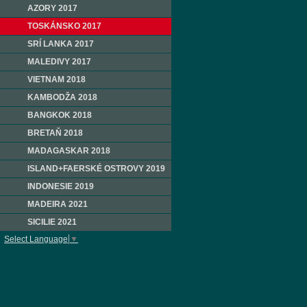
AZORY 2017
TOSKÁNSKO 2017
SRÍ LANKA 2017
MALEDIVY 2017
VIETNAM 2018
KAMBODŽA 2018
BANGKOK 2018
BRETAŇ 2018
MADAGASKAR 2018
ISLAND+FAERSKÉ OSTROVY 2019
INDONESIE 2019
MADEIRA 2021
SICILIE 2021
Select Language
▼