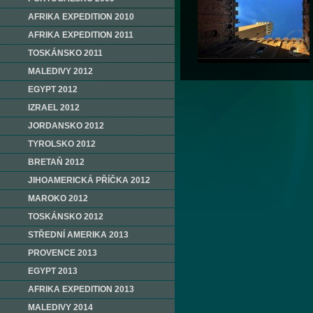
AFRIKA EXPEDITION 2010
AFRIKA EXPEDITION 2011
TOSKÁNSKO 2011
MALEDIVY 2012
EGYPT 2012
IZRAEL 2012
JORDANSKO 2012
TYROLSKO 2012
BRETAŇ 2012
JIHOAMERICKÁ PŘÍČKA 2012
MAROKO 2012
TOSKÁNSKO 2012
STŘEDNÍ AMERIKA 2013
PROVENCE 2013
EGYPT 2013
AFRIKA EXPEDITION 2013
MALEDIVY 2014