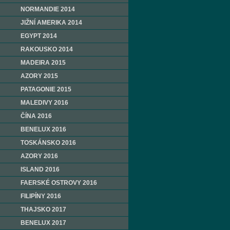
NORMANDIE 2014
JIŽNÍ AMERIKA 2014
EGYPT 2014
RAKOUSKO 2014
MADEIRA 2015
AZORY 2015
PATAGONIE 2015
MALEDIVY 2016
ČÍNA 2016
BENELUX 2016
TOSKÁNSKO 2016
AZORY 2016
ISLAND 2016
FAERSKÉ OSTROVY 2016
FILIPÍNY 2016
THAJSKO 2017
BENELUX 2017