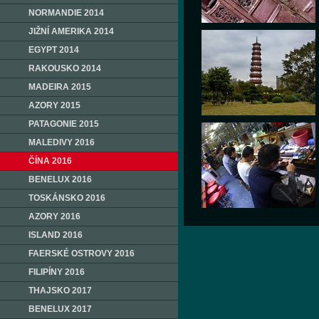
NORMANDIE 2014
JIŽNÍ AMERIKA 2014
EGYPT 2014
RAKOUSKO 2014
MADEIRA 2015
AZORY 2015
PATAGONIE 2015
MALEDIVY 2016
ČÍNA 2016
BENELUX 2016
TOSKÁNSKO 2016
AZORY 2016
ISLAND 2016
FAERSKÉ OSTROVY 2016
FILIPÍNY 2016
THAJSKO 2017
BENELUX 2017