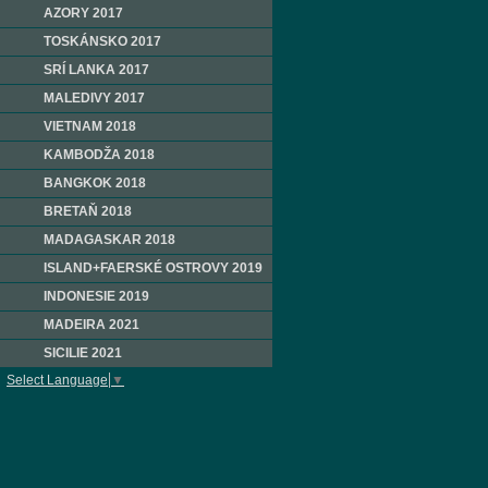
AZORY 2017
TOSKÁNSKO 2017
SRÍ LANKA 2017
MALEDIVY 2017
VIETNAM 2018
KAMBODŽA 2018
BANGKOK 2018
BRETAŇ 2018
MADAGASKAR 2018
ISLAND+FAERSKÉ OSTROVY 2019
INDONESIE 2019
MADEIRA 2021
SICILIE 2021
Select Language
▼