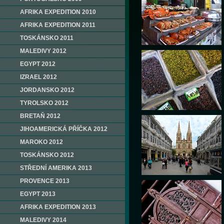
AFRIKA EXPEDITION 2010
AFRIKA EXPEDITION 2011
TOSKÁNSKO 2011
MALEDIVY 2012
EGYPT 2012
IZRAEL 2012
JORDANSKO 2012
TYROLSKO 2012
BRETAŇ 2012
JIHOAMERICKÁ PŘÍČKA 2012
MAROKO 2012
TOSKÁNSKO 2012
STŘEDNÍ AMERIKA 2013
PROVENCE 2013
EGYPT 2013
AFRIKA EXPEDITION 2013
MALEDIVY 2014